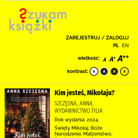
ZAREJESTRUJ / ZALOGUJ
PL
EN
wielkość:
kontrast:
Kim jesteś, Mikołaju?
SZCZĘSNA, ANNA,
WYDAWNICTWO FILIA
Rok wydania: 2024.
Święty Mikołaj, Boże
Narodzenie, Małżeństwo,