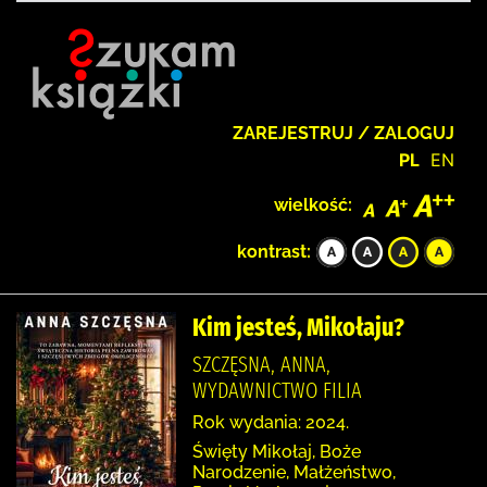
ZAREJESTRUJ / ZALOGUJ
PL
EN
wielkość:
kontrast:
Kim jesteś, Mikołaju?
SZCZĘSNA, ANNA,
WYDAWNICTWO FILIA
Rok wydania: 2024.
Święty Mikołaj, Boże
Narodzenie, Małżeństwo,