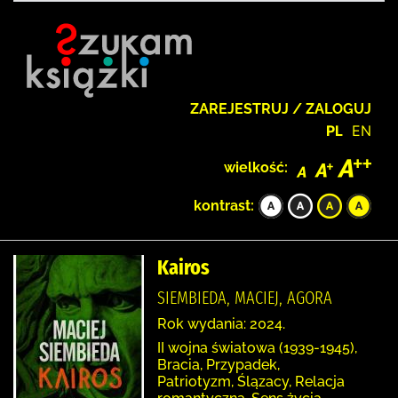
ZAREJESTRUJ / ZALOGUJ
PL
EN
wielkość:
kontrast:
Kairos
SIEMBIEDA, MACIEJ, AGORA
Rok wydania: 2024.
II wojna światowa (1939-1945),
Bracia, Przypadek,
Patriotyzm, Ślązacy, Relacja