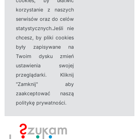
cookies, by ułatwić
korzystanie z naszych
serwisów oraz do celów
statystycznych.Jeśli nie
chcesz, by pliki cookies
były zapisywane na
Twoim dysku zmień
ustawienia swojej
przeglądarki. Kliknij
"Zamknij" aby
zaakceptować naszą
politykę prywatności.