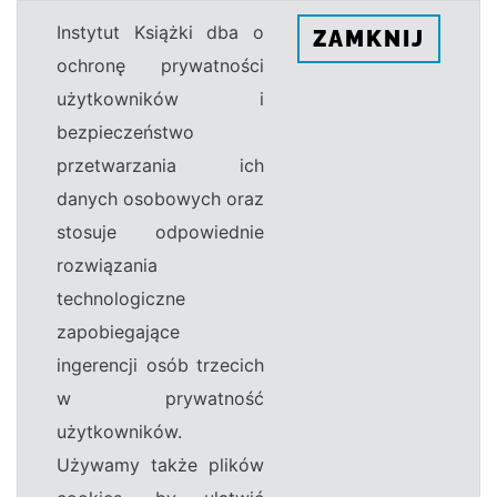
Instytut Książki dba o
ZAMKNIJ
ochronę prywatności
użytkowników i
bezpieczeństwo
przetwarzania ich
danych osobowych oraz
stosuje odpowiednie
rozwiązania
technologiczne
zapobiegające
ingerencji osób trzecich
w prywatność
użytkowników.
Używamy także plików