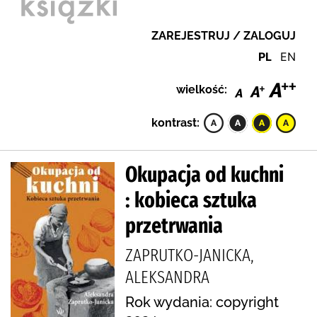
ZAREJESTRUJ / ZALOGUJ
PL
EN
wielkość:
kontrast:
Okupacja od kuchni
: kobieca sztuka
przetrwania
ZAPRUTKO-JANICKA,
ALEKSANDRA
Rok wydania: copyright