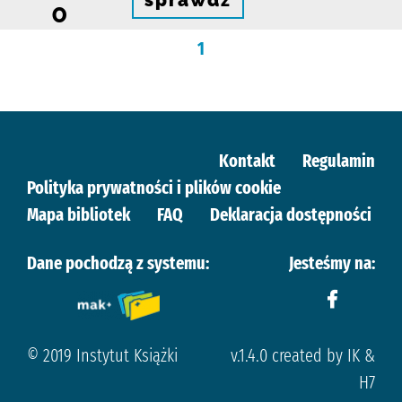
0
1
Kontakt
Regulamin
Polityka prywatności i plików cookie
Mapa bibliotek
FAQ
Deklaracja dostępności
Dane pochodzą z systemu:
Jesteśmy na:
© 2019 Instytut Książki
v.1.4.0 created by IK &
H7