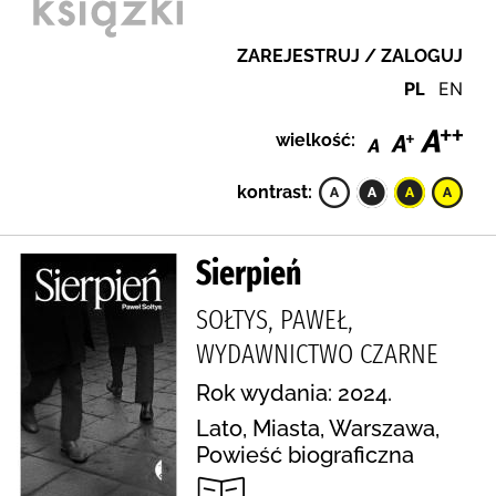
ZAREJESTRUJ / ZALOGUJ
PL
EN
wielkość:
kontrast:
Sierpień
SOŁTYS, PAWEŁ,
WYDAWNICTWO CZARNE
Rok wydania: 2024.
Lato, Miasta, Warszawa,
Powieść biograficzna