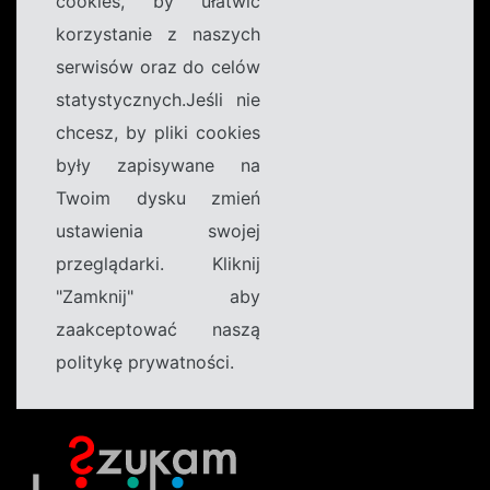
cookies, by ułatwić
korzystanie z naszych
serwisów oraz do celów
statystycznych.Jeśli nie
chcesz, by pliki cookies
były zapisywane na
Twoim dysku zmień
ustawienia swojej
przeglądarki. Kliknij
"Zamknij" aby
zaakceptować naszą
politykę prywatności.