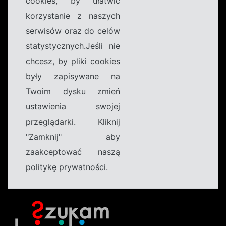
cookies, by ułatwić
korzystanie z naszych
serwisów oraz do celów
statystycznych.Jeśli nie
chcesz, by pliki cookies
były zapisywane na
Twoim dysku zmień
ustawienia swojej
przeglądarki. Kliknij
"Zamknij" aby
zaakceptować naszą
politykę prywatności.