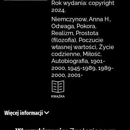
Rok wydania: copyright
2024.
Niemczynow, Anna H.,
Odwaga, Pokora,
Realizm, Prostota
(filozofia), Poczucie
własnej wartości, Życie
codzienne, Miłość,
Autobiografia, 1901-
2000, 1945-1989, 1989-
2000, 2001-
Więcej informacji