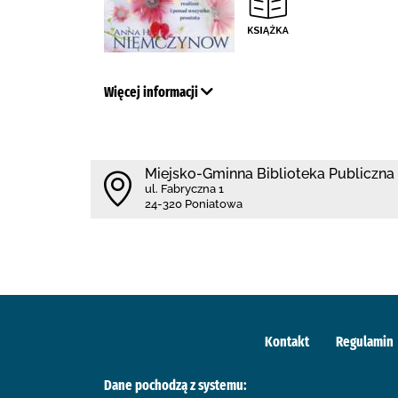
Więcej informacji
Miejsko-Gminna Biblioteka Publiczna
ul. Fabryczna 1
24-320 Poniatowa
Kontakt
Regulamin
Dane pochodzą z systemu: