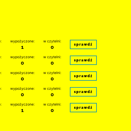
:
wypożyczone:
w czytelni:
sprawdź
1
0
:
wypożyczone:
w czytelni:
sprawdź
0
0
:
wypożyczone:
w czytelni:
sprawdź
0
0
:
wypożyczone:
w czytelni:
sprawdź
0
0
:
wypożyczone:
w czytelni:
sprawdź
1
0