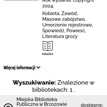
2024.
Kobieta, Zawód,
Masowe zabójstwo,
Umorzenie rejestrowe,
Spowiedź, Powieść,
Literatura grozy
Więcej informacji
Wyszukiwanie:
Znalezione w
bibliotekach: 1 .
Miejska Biblioteka
Publiczna w Brzozowie
dostępne: