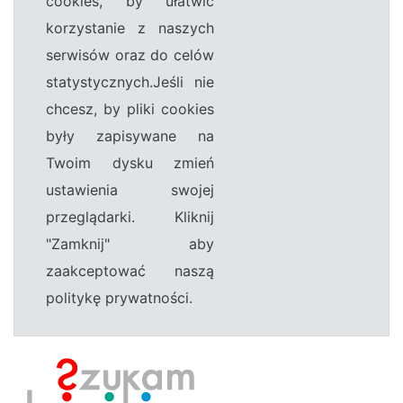
cookies, by ułatwić
korzystanie z naszych
serwisów oraz do celów
statystycznych.Jeśli nie
chcesz, by pliki cookies
były zapisywane na
Twoim dysku zmień
ustawienia swojej
przeglądarki. Kliknij
"Zamknij" aby
zaakceptować naszą
politykę prywatności.