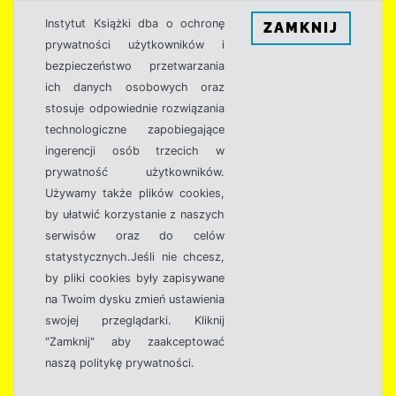
Instytut Książki dba o ochronę
ZAMKNIJ
prywatności użytkowników i
bezpieczeństwo przetwarzania
ich danych osobowych oraz
stosuje odpowiednie rozwiązania
technologiczne zapobiegające
ingerencji osób trzecich w
prywatność użytkowników.
Używamy także plików cookies,
by ułatwić korzystanie z naszych
serwisów oraz do celów
statystycznych.Jeśli nie chcesz,
by pliki cookies były zapisywane
na Twoim dysku zmień ustawienia
swojej przeglądarki. Kliknij
"Zamknij" aby zaakceptować
naszą politykę prywatności.