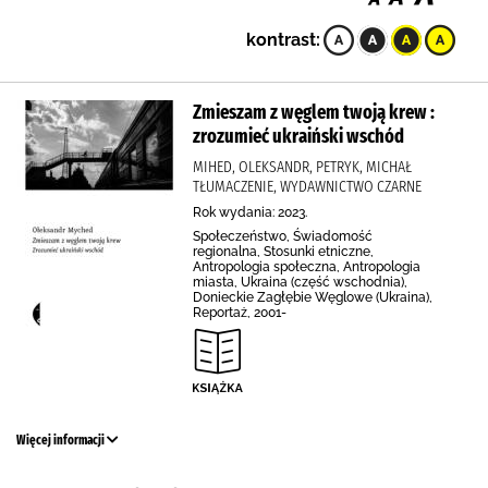
kontrast:
Zmieszam z węglem twoją krew :
zrozumieć ukraiński wschód
MIHED, OLEKSANDR, PETRYK, MICHAŁ
TŁUMACZENIE, WYDAWNICTWO CZARNE
Rok wydania: 2023.
Społeczeństwo, Świadomość
regionalna, Stosunki etniczne,
Antropologia społeczna, Antropologia
miasta, Ukraina (część wschodnia),
Donieckie Zagłębie Węglowe (Ukraina),
Reportaż, 2001-
Więcej informacji