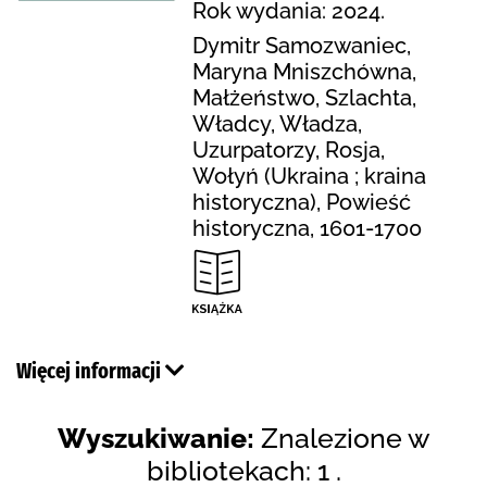
Rok wydania: 2024.
Dymitr Samozwaniec,
Maryna Mniszchówna,
Małżeństwo, Szlachta,
Władcy, Władza,
Uzurpatorzy, Rosja,
Wołyń (Ukraina ; kraina
historyczna), Powieść
historyczna, 1601-1700
Więcej informacji
Wyszukiwanie:
Znalezione w
bibliotekach: 1 .