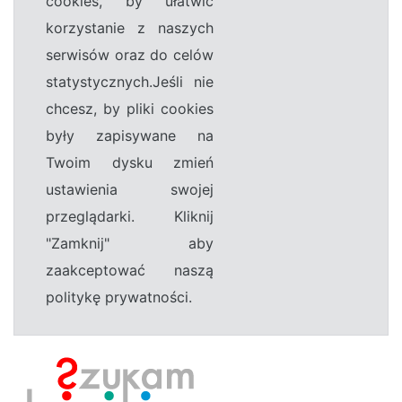
cookies, by ułatwić
korzystanie z naszych
serwisów oraz do celów
statystycznych.Jeśli nie
chcesz, by pliki cookies
były zapisywane na
Twoim dysku zmień
ustawienia swojej
przeglądarki. Kliknij
"Zamknij" aby
zaakceptować naszą
politykę prywatności.