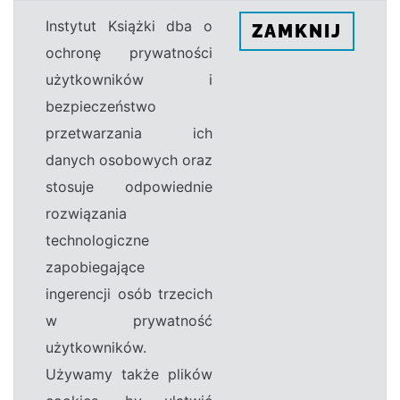
Instytut Książki dba o
ZAMKNIJ
ochronę prywatności
użytkowników i
bezpieczeństwo
przetwarzania ich
danych osobowych oraz
stosuje odpowiednie
rozwiązania
technologiczne
zapobiegające
ingerencji osób trzecich
w prywatność
użytkowników.
Używamy także plików