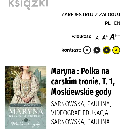
ZAREJESTRUJ / ZALOGUJ
PL
EN
wielkość:
kontrast:
Maryna : Polka na
carskim tronie. T. 1,
Moskiewskie gody
SARNOWSKA, PAULINA,
VIDEOGRAF EDUKACJA,
SARNOWSKA, PAULINA