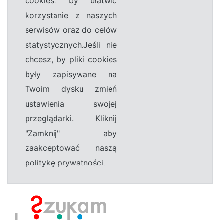
cookies, by ułatwić
korzystanie z naszych
serwisów oraz do celów
statystycznych.Jeśli nie
chcesz, by pliki cookies
były zapisywane na
Twoim dysku zmień
ustawienia swojej
przeglądarki. Kliknij
"Zamknij" aby
zaakceptować naszą
politykę prywatności.