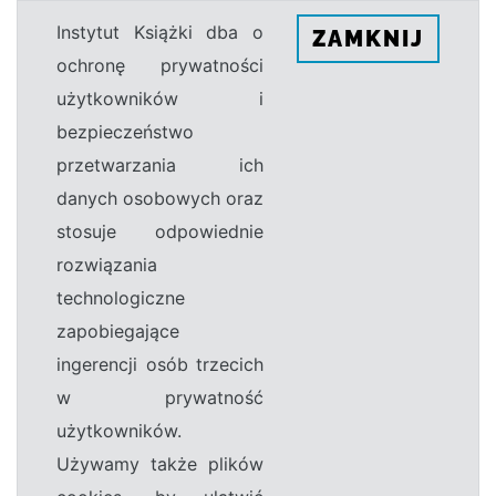
Instytut Książki dba o
ZAMKNIJ
ochronę prywatności
użytkowników i
bezpieczeństwo
przetwarzania ich
danych osobowych oraz
stosuje odpowiednie
rozwiązania
technologiczne
zapobiegające
ingerencji osób trzecich
w prywatność
użytkowników.
Używamy także plików