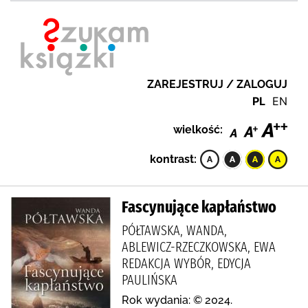
ZAREJESTRUJ / ZALOGUJ
PL
EN
wielkość:
kontrast:
Fascynujące kapłaństwo
PÓŁTAWSKA, WANDA,
ABLEWICZ-RZECZKOWSKA, EWA
REDAKCJA WYBÓR, EDYCJA
PAULIŃSKA
Rok wydania: © 2024.