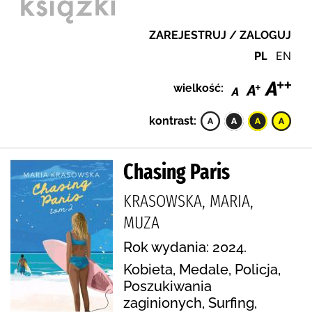
ZAREJESTRUJ / ZALOGUJ
PL
EN
wielkość:
kontrast:
Chasing Paris
KRASOWSKA, MARIA,
MUZA
Rok wydania: 2024.
Kobieta, Medale, Policja,
Poszukiwania
zaginionych, Surfing,