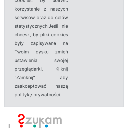
cookies, by ułatwić
korzystanie z naszych
serwisów oraz do celów
statystycznych.Jeśli nie
chcesz, by pliki cookies
były zapisywane na
Twoim dysku zmień
ustawienia swojej
przeglądarki. Kliknij
"Zamknij" aby
zaakceptować naszą
politykę prywatności.