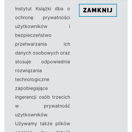
Instytut Książki dba o
ZAMKNIJ
ochronę prywatności
użytkowników i
bezpieczeństwo
przetwarzania ich
danych osobowych oraz
stosuje odpowiednie
rozwiązania
technologiczne
zapobiegające
ingerencji osób trzecich
w prywatność
użytkowników.
Używamy także plików