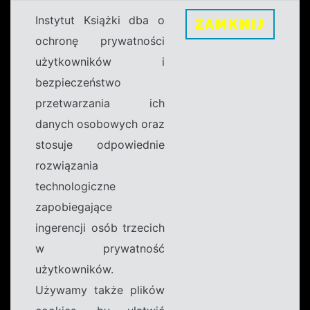
Instytut Książki dba o
ZAMKNIJ
ochronę prywatności
użytkowników i
bezpieczeństwo
przetwarzania ich
danych osobowych oraz
stosuje odpowiednie
rozwiązania
technologiczne
zapobiegające
ingerencji osób trzecich
w prywatność
użytkowników.
Używamy także plików