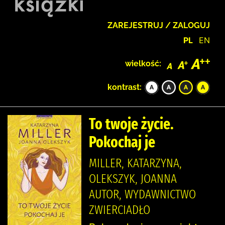
ZAREJESTRUJ / ZALOGUJ
PL
EN
wielkość:
kontrast:
To twoje życie.
Pokochaj je
MILLER, KATARZYNA,
OLEKSZYK, JOANNA
AUTOR, WYDAWNICTWO
ZWIERCIADŁO