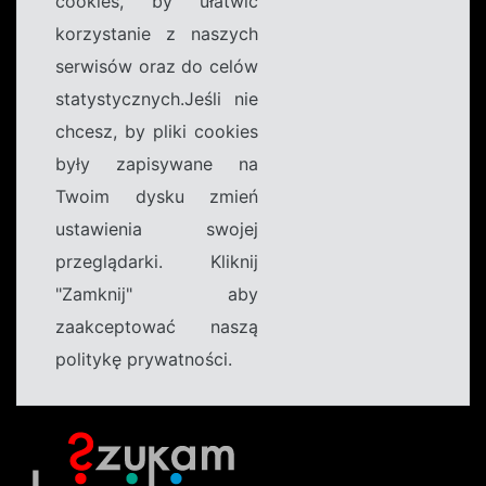
cookies, by ułatwić
korzystanie z naszych
serwisów oraz do celów
statystycznych.Jeśli nie
chcesz, by pliki cookies
były zapisywane na
Twoim dysku zmień
ustawienia swojej
przeglądarki. Kliknij
"Zamknij" aby
zaakceptować naszą
politykę prywatności.