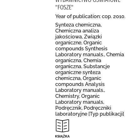
"FOSZE"
Year of publication: cop. 2010.
Synteza chemiczna,
Chemiczna analiza
jakościowa, Związki
organiczne, Organic
compounds Synthesis
Laboratory manuals., Chemia
organiczna, Chemia
organiczna, Substancje
organiczne synteza
chemiczna, Organic
compounds Analysis
Laboratory manuals.,
Chemistry, Organic
Laboratory manuals,
Podręcznik, Podręczniki
laboratoryjne [Typ publikacji]