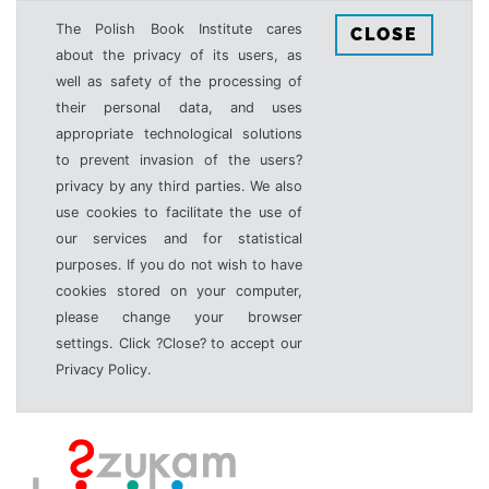
The Polish Book Institute cares
CLOSE
about the privacy of its users, as
well as safety of the processing of
their personal data, and uses
appropriate technological solutions
to prevent invasion of the users?
privacy by any third parties. We also
use cookies to facilitate the use of
our services and for statistical
purposes. If you do not wish to have
cookies stored on your computer,
please change your browser
settings. Click ?Close? to accept our
Privacy Policy.