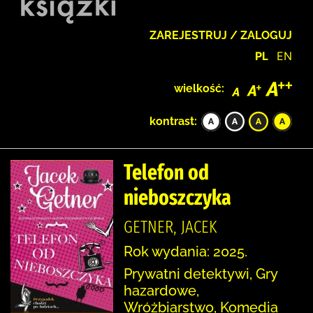
ZAREJESTRUJ / ZALOGUJ
PL
EN
wielkość:
kontrast:
Telefon od
nieboszczyka
GETNER, JACEK
Rok wydania: 2025.
Prywatni detektywi, Gry
hazardowe,
Wróżbiarstwo, Komedia