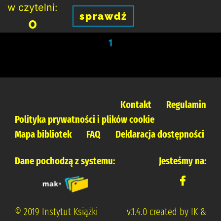
w czytelni:
sprawdź
0
1
Kontakt
Regulamin
Polityka prywatności i plików cookie
Mapa bibliotek
FAQ
Deklaracja dostępności
Dane pochodzą z systemu:
Jesteśmy na:
© 2019 Instytut Książki
v.1.4.0 created by IK &