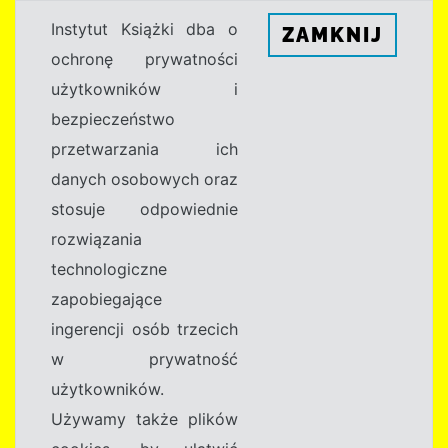
Instytut Książki dba o
ZAMKNIJ
ochronę prywatności
użytkowników i
bezpieczeństwo
przetwarzania ich
danych osobowych oraz
stosuje odpowiednie
rozwiązania
technologiczne
zapobiegające
ingerencji osób trzecich
w prywatność
użytkowników.
Używamy także plików