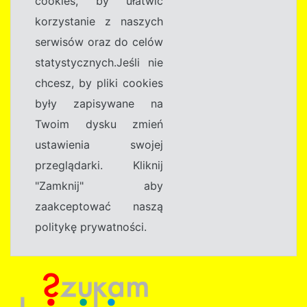
cookies, by ułatwić
korzystanie z naszych
serwisów oraz do celów
statystycznych.Jeśli nie
chcesz, by pliki cookies
były zapisywane na
Twoim dysku zmień
ustawienia swojej
przeglądarki. Kliknij
"Zamknij" aby
zaakceptować naszą
politykę prywatności.