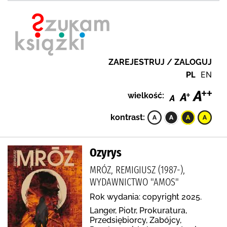
ZAREJESTRUJ / ZALOGUJ
PL
EN
wielkość:
kontrast:
Ozyrys
MRÓZ, REMIGIUSZ (1987-),
WYDAWNICTWO "AMOS"
Rok wydania: copyright 2025.
Langer, Piotr, Prokuratura,
Przedsiębiorcy, Zabójcy,