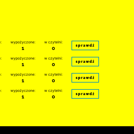
:
wypożyczone:
w czytelni:
sprawdź
1
0
:
wypożyczone:
w czytelni:
sprawdź
1
0
:
wypożyczone:
w czytelni:
sprawdź
1
0
:
wypożyczone:
w czytelni:
sprawdź
1
0