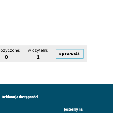
ożyczone:
w czytelni:
sprawdź
0
1
Deklaracja dostępności
Jesteśmy na: