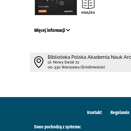
Więcej informacji
Biblioteka Polska Akademia Nauk A
ul. Nowy Świat 72
00-330 Warszawa (Śródmieście)
Kontakt
Regulamin
Dane pochodzą z systemu: