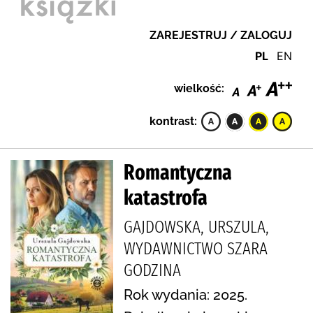
ZAREJESTRUJ / ZALOGUJ
PL
EN
wielkość:
kontrast:
Romantyczna
katastrofa
GAJDOWSKA, URSZULA,
WYDAWNICTWO SZARA
GODZINA
Rok wydania: 2025.