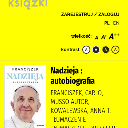
ZAREJESTRUJ / ZALOGUJ
PL
EN
wielkość:
kontrast:
Nadzieja :
autobiografia
FRANCISZEK, CARLO,
MUSSO AUTOR,
KOWALEWSKA, ANNA T.
TŁUMACZENIE