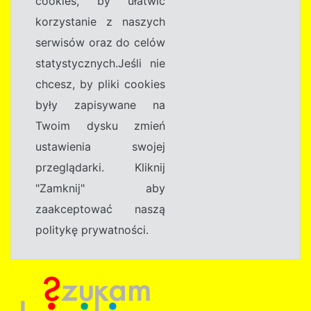
cookies, by ułatwić
korzystanie z naszych
serwisów oraz do celów
statystycznych.Jeśli nie
chcesz, by pliki cookies
były zapisywane na
Twoim dysku zmień
ustawienia swojej
przeglądarki. Kliknij
"Zamknij" aby
zaakceptować naszą
politykę prywatności.