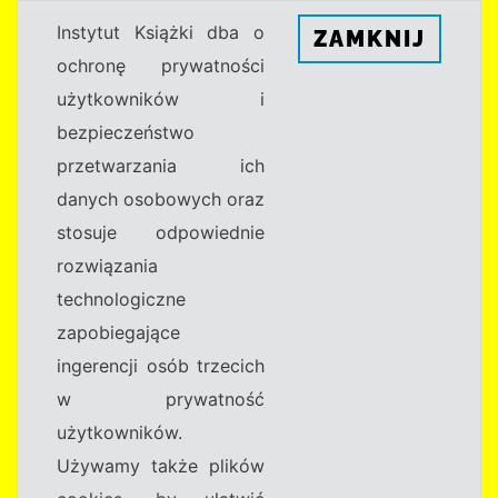
Instytut Książki dba o
ZAMKNIJ
ochronę prywatności
użytkowników i
bezpieczeństwo
przetwarzania ich
danych osobowych oraz
stosuje odpowiednie
rozwiązania
technologiczne
zapobiegające
ingerencji osób trzecich
w prywatność
użytkowników.
Używamy także plików