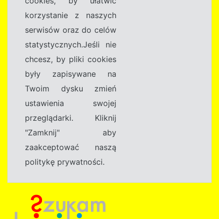
cookies, by ułatwić
korzystanie z naszych
serwisów oraz do celów
statystycznych.Jeśli nie
chcesz, by pliki cookies
były zapisywane na
Twoim dysku zmień
ustawienia swojej
przeglądarki. Kliknij
"Zamknij" aby
zaakceptować naszą
politykę prywatności.