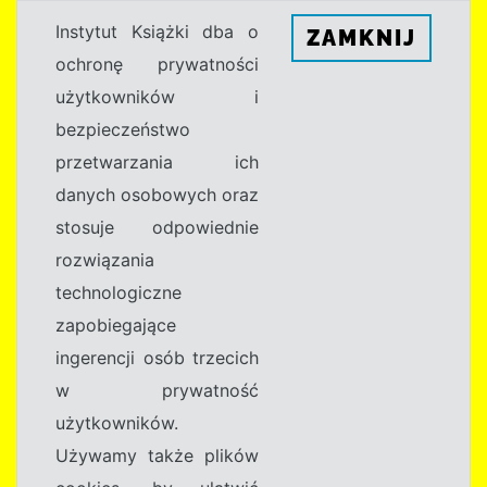
Instytut Książki dba o
ZAMKNIJ
ochronę prywatności
użytkowników i
bezpieczeństwo
przetwarzania ich
danych osobowych oraz
stosuje odpowiednie
rozwiązania
technologiczne
zapobiegające
ingerencji osób trzecich
w prywatność
użytkowników.
Używamy także plików