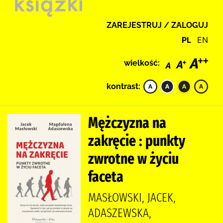
ZAREJESTRUJ / ZALOGUJ
PL
EN
wielkość:
kontrast:
Mężczyzna na
zakręcie : punkty
zwrotne w życiu
faceta
MASŁOWSKI, JACEK,
ADASZEWSKA,