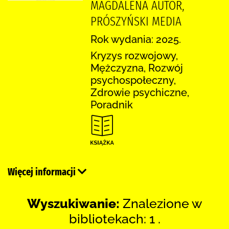
MAGDALENA AUTOR,
PRÓSZYŃSKI MEDIA
Rok wydania: 2025.
Kryzys rozwojowy,
Mężczyzna, Rozwój
psychospołeczny,
Zdrowie psychiczne,
Poradnik
Więcej informacji
Wyszukiwanie:
Znalezione w
bibliotekach: 1 .