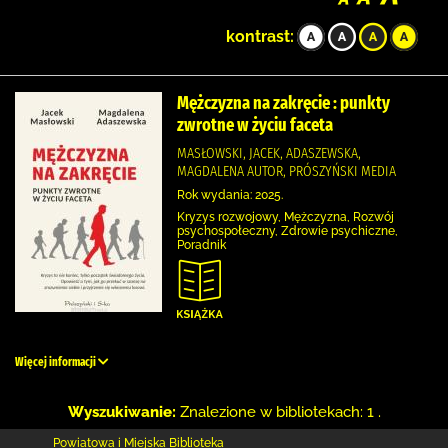
kontrast:
Mężczyzna na zakręcie : punkty
zwrotne w życiu faceta
MASŁOWSKI, JACEK, ADASZEWSKA,
MAGDALENA AUTOR, PRÓSZYŃSKI MEDIA
Rok wydania: 2025.
Kryzys rozwojowy, Mężczyzna, Rozwój
psychospołeczny, Zdrowie psychiczne,
Poradnik
Więcej informacji
Wyszukiwanie:
Znalezione w bibliotekach: 1 .
Powiatowa i Miejska Biblioteka