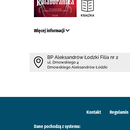
Więcej informacji
BP Aleksandrów Łodzki Filia nr 2
ul. Dmowskiego 4
Dmowskiego Aleksandrów Łódzki
Kontakt
Regulamin
Dane pochodzą z systemu: