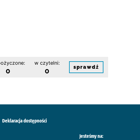
ożyczone:
w czytelni:
sprawdź
0
0
Deklaracja dostępności
Jesteśmy na: