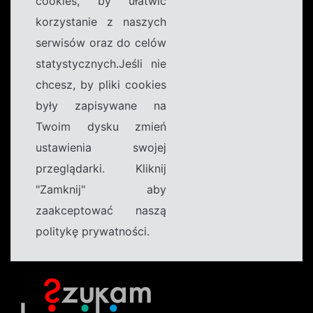
cookies, by ułatwić
korzystanie z naszych
serwisów oraz do celów
statystycznych.Jeśli nie
chcesz, by pliki cookies
były zapisywane na
Twoim dysku zmień
ustawienia swojej
przeglądarki. Kliknij
"Zamknij" aby
zaakceptować naszą
politykę prywatności.