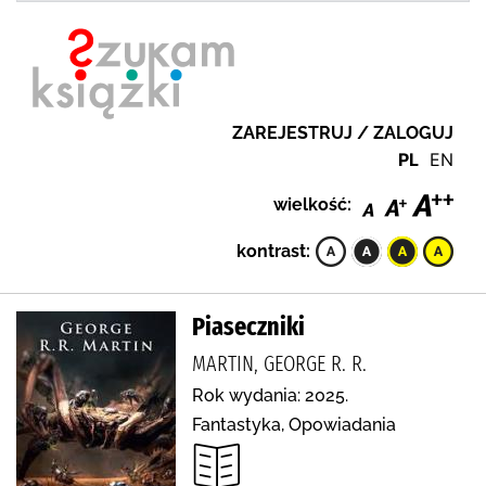
ZAREJESTRUJ / ZALOGUJ
PL
EN
wielkość:
kontrast:
Piaseczniki
MARTIN, GEORGE R. R.
Rok wydania: 2025.
Fantastyka, Opowiadania