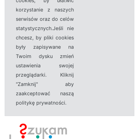
cookies, by ułatwić
korzystanie z naszych
serwisów oraz do celów
statystycznych.Jeśli nie
chcesz, by pliki cookies
były zapisywane na
Twoim dysku zmień
ustawienia swojej
przeglądarki. Kliknij
"Zamknij" aby
zaakceptować naszą
politykę prywatności.