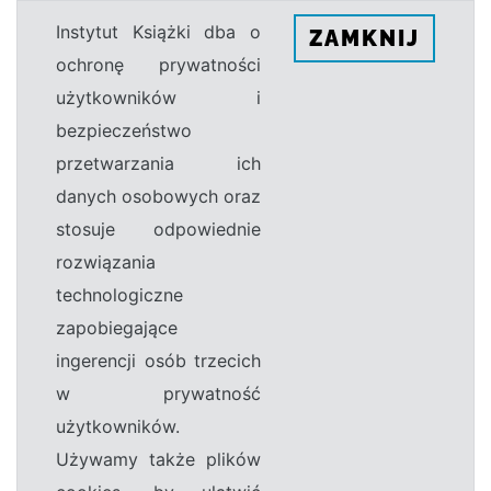
Instytut Książki dba o
ZAMKNIJ
ochronę prywatności
użytkowników i
bezpieczeństwo
przetwarzania ich
danych osobowych oraz
stosuje odpowiednie
rozwiązania
technologiczne
zapobiegające
ingerencji osób trzecich
w prywatność
użytkowników.
Używamy także plików