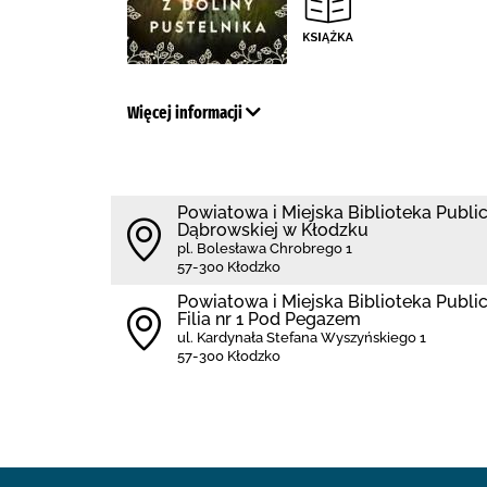
Więcej informacji
Powiatowa i Miejska Biblioteka Public
Dąbrowskiej w Kłodzku
pl. Bolesława Chrobrego 1
57-300 Kłodzko
Powiatowa i Miejska Biblioteka Publi
Filia nr 1 Pod Pegazem
ul. Kardynała Stefana Wyszyńskiego 1
57-300 Kłodzko