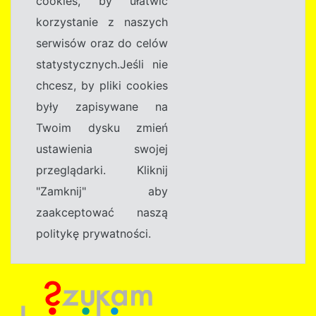
cookies, by ułatwić
korzystanie z naszych
serwisów oraz do celów
statystycznych.Jeśli nie
chcesz, by pliki cookies
były zapisywane na
Twoim dysku zmień
ustawienia swojej
przeglądarki. Kliknij
"Zamknij" aby
zaakceptować naszą
politykę prywatności.