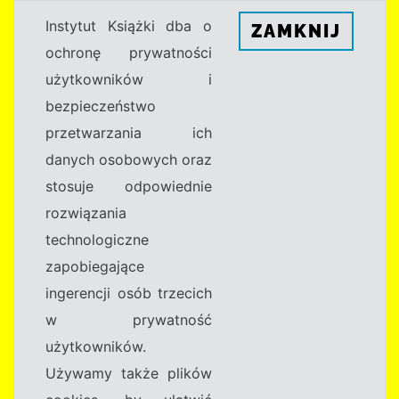
Instytut Książki dba o
ZAMKNIJ
ochronę prywatności
użytkowników i
bezpieczeństwo
przetwarzania ich
danych osobowych oraz
stosuje odpowiednie
rozwiązania
technologiczne
zapobiegające
ingerencji osób trzecich
w prywatność
użytkowników.
Używamy także plików