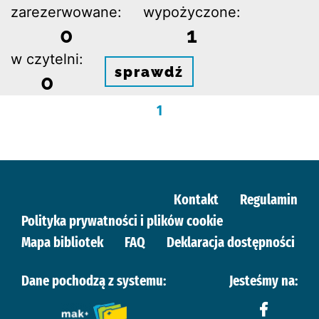
zarezerwowane:
wypożyczone:
0
1
w czytelni:
sprawdź
0
1
Kontakt
Regulamin
Polityka prywatności i plików cookie
Mapa bibliotek
FAQ
Deklaracja dostępności
Dane pochodzą z systemu:
Jesteśmy na: