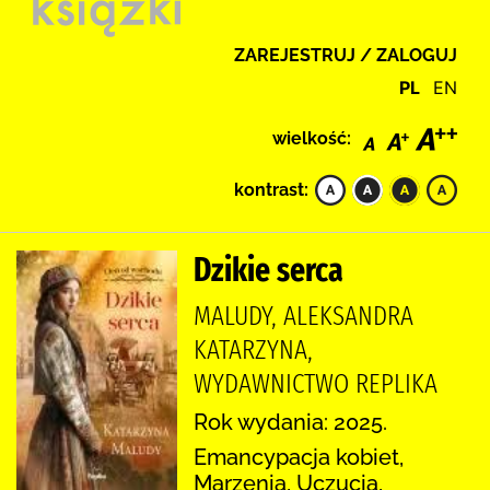
ZAREJESTRUJ / ZALOGUJ
PL
EN
wielkość:
kontrast:
Dzikie serca
MALUDY, ALEKSANDRA
KATARZYNA,
WYDAWNICTWO REPLIKA
Rok wydania: 2025.
Emancypacja kobiet,
Marzenia, Uczucia,