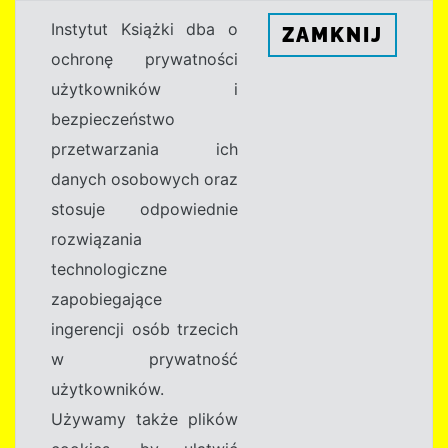
Instytut Książki dba o
ZAMKNIJ
ochronę prywatności
użytkowników i
bezpieczeństwo
przetwarzania ich
danych osobowych oraz
stosuje odpowiednie
rozwiązania
technologiczne
zapobiegające
ingerencji osób trzecich
w prywatność
użytkowników.
Używamy także plików