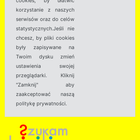
cookies, by ułatwić
korzystanie z naszych
serwisów oraz do celów
statystycznych.Jeśli nie
chcesz, by pliki cookies
były zapisywane na
Twoim dysku zmień
ustawienia swojej
przeglądarki. Kliknij
"Zamknij" aby
zaakceptować naszą
politykę prywatności.