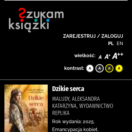
ZAREJESTRUJ / ZALOGUJ
PL
EN
wielkość:
kontrast:
Dzikie serca
MALUDY, ALEKSANDRA
KATARZYNA, WYDAWNICTWO
REPLIKA
Rok wydania: 2025.
Emancypacja kobiet,