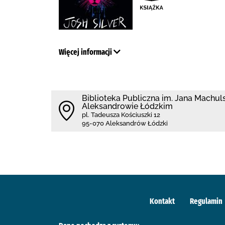
Więcej informacji
Biblioteka Publiczna im. Jana Machul
Aleksandrowie Łódzkim
pl. Tadeusza Kościuszki 12
95-070 Aleksandrów Łódzki
Kontakt
Regulamin