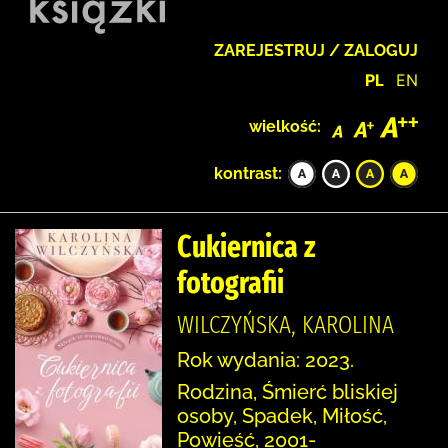
ZAREJESTRUJ / ZALOGUJ
PL
EN
wielkość:
kontrast:
Cukiernica z
fotografii
WILCZYŃSKA, KAROLINA
Rok wydania: 2023.
Rodzina, Śmierć bliskiej
osoby, Spadek, Miłość,
Powieść, 2001-