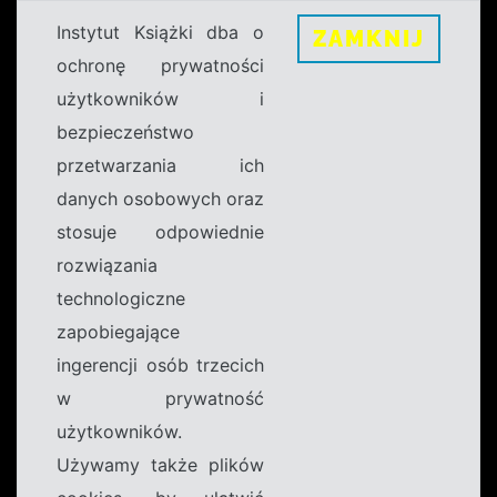
Instytut Książki dba o
ZAMKNIJ
ochronę prywatności
użytkowników i
bezpieczeństwo
przetwarzania ich
danych osobowych oraz
stosuje odpowiednie
rozwiązania
technologiczne
zapobiegające
ingerencji osób trzecich
w prywatność
użytkowników.
Używamy także plików