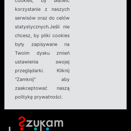
cookies, by ułatwić
korzystanie z naszych
serwisów oraz do celów
statystycznych.Jeśli nie
chcesz, by pliki cookies
były zapisywane na
Twoim dysku zmień
ustawienia swojej
przeglądarki. Kliknij
"Zamknij" aby
zaakceptować naszą
politykę prywatności.