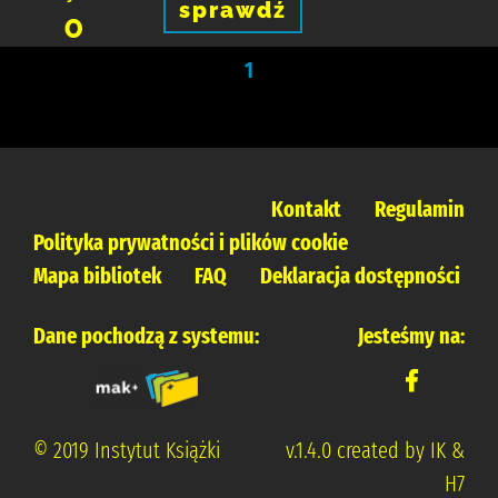
sprawdź
0
1
Kontakt
Regulamin
Polityka prywatności i plików cookie
Mapa bibliotek
FAQ
Deklaracja dostępności
Dane pochodzą z systemu:
Jesteśmy na:
© 2019 Instytut Książki
v.1.4.0 created by IK &
H7