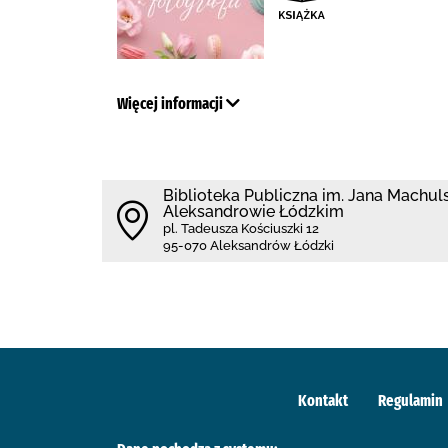
Więcej informacji
Biblioteka Publiczna im. Jana Machul
Aleksandrowie Łódzkim
pl. Tadeusza Kościuszki 12
95-070 Aleksandrów Łódzki
Kontakt
Regulamin