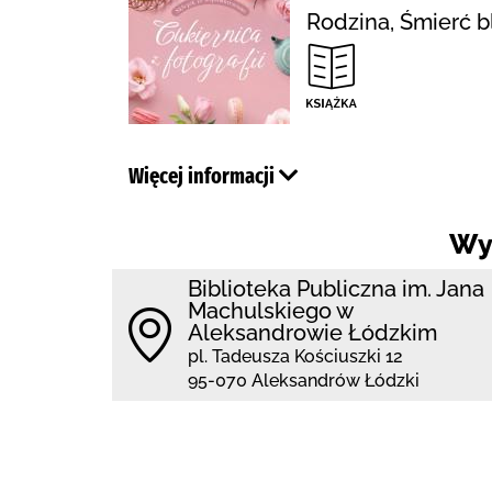
Rodzina, Śmierć bl
Więcej informacji
Wy
Biblioteka Publiczna im. Jana
Machulskiego w
Aleksandrowie Łódzkim
pl. Tadeusza Kościuszki 12
95-070 Aleksandrów Łódzki