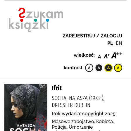
ZAREJESTRUJ / ZALOGUJ
PL
EN
wielkość:
kontrast:
Ifrit
SOCHA, NATASZA (1973-),
DRESSLER DUBLIN
Rok wydania: copyright 2025.
Masowe zabójstwo, Kobieta,
Policja, Umorzenie