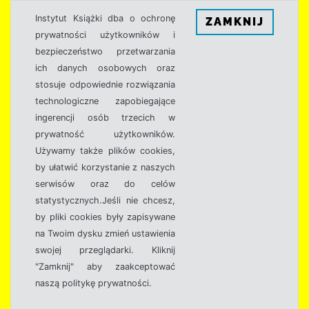
Instytut Książki dba o ochronę
ZAMKNIJ
prywatności użytkowników i
bezpieczeństwo przetwarzania
ich danych osobowych oraz
stosuje odpowiednie rozwiązania
technologiczne zapobiegające
ingerencji osób trzecich w
prywatność użytkowników.
Używamy także plików cookies,
by ułatwić korzystanie z naszych
serwisów oraz do celów
statystycznych.Jeśli nie chcesz,
by pliki cookies były zapisywane
na Twoim dysku zmień ustawienia
swojej przeglądarki. Kliknij
"Zamknij" aby zaakceptować
naszą politykę prywatności.