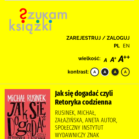
ZAREJESTRUJ / ZALOGUJ
PL
EN
wielkość:
kontrast:
Jak się dogadać czyli
Retoryka codzienna
RUSINEK, MICHAŁ,
ZAŁAZIŃSKA, ANETA AUTOR,
SPOŁECZNY INSTYTUT
WYDAWNICZY ZNAK