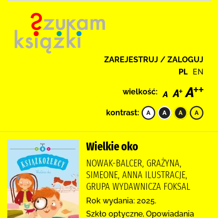
ZAREJESTRUJ / ZALOGUJ
PL
EN
wielkość:
kontrast:
Wielkie oko
NOWAK-BALCER, GRAŻYNA,
SIMEONE, ANNA ILUSTRACJE,
GRUPA WYDAWNICZA FOKSAL
Rok wydania: 2025.
Szkło optyczne, Opowiadania