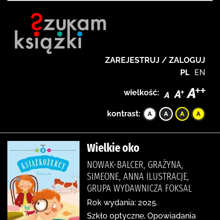
ZAREJESTRUJ / ZALOGUJ
PL
EN
wielkość:
kontrast:
Wielkie oko
NOWAK-BALCER, GRAŻYNA,
SIMEONE, ANNA ILUSTRACJE,
GRUPA WYDAWNICZA FOKSAL
Rok wydania: 2025.
Szkło optyczne, Opowiadania