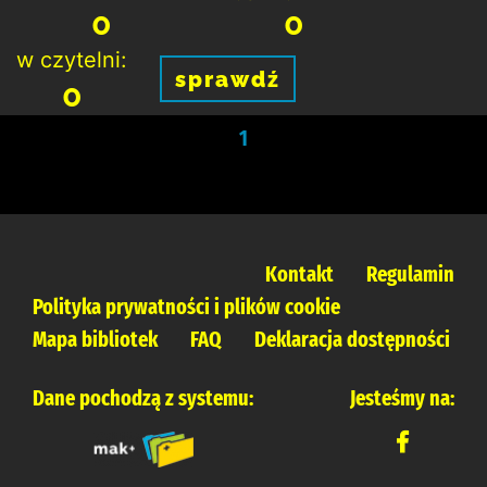
0
0
w czytelni:
sprawdź
0
1
Kontakt
Regulamin
Polityka prywatności i plików cookie
Mapa bibliotek
FAQ
Deklaracja dostępności
Dane pochodzą z systemu:
Jesteśmy na: