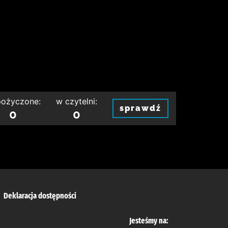
ożyczone:
w czytelni:
sprawdź
0
0
Deklaracja dostępności
Jesteśmy na: