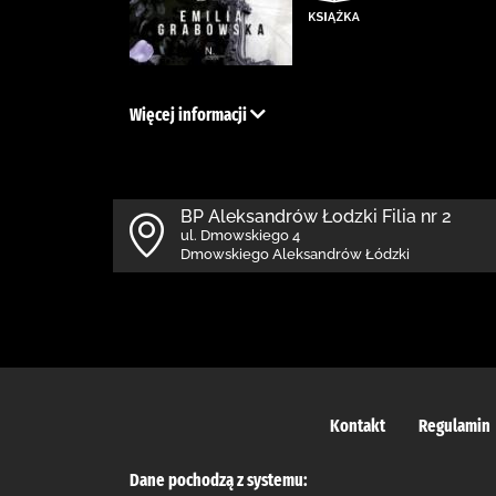
Więcej informacji
BP Aleksandrów Łodzki Filia nr 2
ul. Dmowskiego 4
Dmowskiego Aleksandrów Łódzki
Kontakt
Regulamin
Dane pochodzą z systemu: