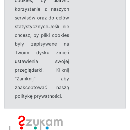
cookies, by ułatwić
korzystanie z naszych
serwisów oraz do celów
statystycznych.Jeśli nie
chcesz, by pliki cookies
były zapisywane na
Twoim dysku zmień
ustawienia swojej
przeglądarki. Kliknij
"Zamknij" aby
zaakceptować naszą
politykę prywatności.