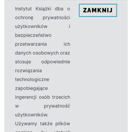
Instytut Książki dba o
ZAMKNIJ
ochronę prywatności
użytkowników i
bezpieczeństwo
przetwarzania ich
danych osobowych oraz
stosuje odpowiednie
rozwiązania
technologiczne
zapobiegające
ingerencji osób trzecich
w prywatność
użytkowników.
Używamy także plików