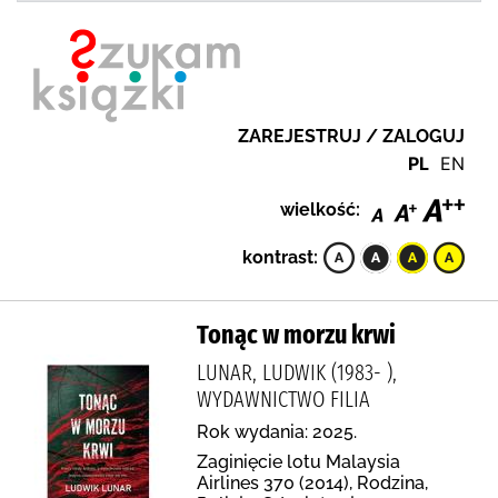
ZAREJESTRUJ / ZALOGUJ
PL
EN
wielkość:
kontrast:
Tonąc w morzu krwi
LUNAR, LUDWIK (1983- ),
WYDAWNICTWO FILIA
Rok wydania: 2025.
Zaginięcie lotu Malaysia
Airlines 370 (2014), Rodzina,