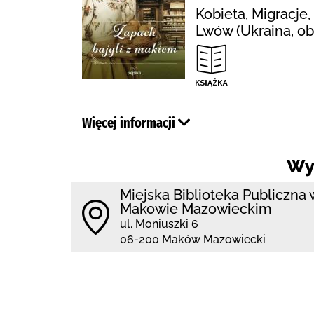
Kobieta, Migracje
Lwów (Ukraina, o
Więcej informacji
Wy
Miejska Biblioteka Publiczna 
Makowie Mazowieckim
ul. Moniuszki 6
06-200 Maków Mazowiecki