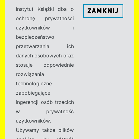
Instytut Książki dba o
ZAMKNIJ
ochronę prywatności
użytkowników i
bezpieczeństwo
przetwarzania ich
danych osobowych oraz
stosuje odpowiednie
rozwiązania
technologiczne
zapobiegające
ingerencji osób trzecich
w prywatność
użytkowników.
Używamy także plików