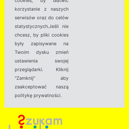
cookies, by ułatwić
korzystanie z naszych
serwisów oraz do celów
statystycznych.Jeśli nie
chcesz, by pliki cookies
były zapisywane na
Twoim dysku zmień
ustawienia swojej
przeglądarki. Kliknij
"Zamknij" aby
zaakceptować naszą
politykę prywatności.